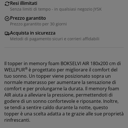
Resi illimitati
Senza limiti di tempo - in qualsiasi negozio JYSK
Prezzo garantito
Prezzo garantito per 30 giorni
Acquista in sicurezza
Metodi di pagamento sicuri e corrieri affidabili
Il topper in memory foam BOKSELVI AIR 180x200 cm di
®
WELLPUR
è progettato per migliorare il comfort del
tuo sonno. Un topper viene posizionato sopra un
normale materasso per aumentare la sensazione di
comfort e per prolungarne la durata. Il memory foam
AIR aiuta a alleviare la pressione, permettendoti di
godere di un sonno confortevole e riposante. Inoltre,
se tendi a sentire caldo durante la notte, questo
topper è una scelta adatta a te grazie alle sue proprietà
rinfrescanti.