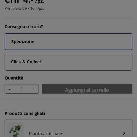
/pz.
Prima era
CHF 10.- /pz.
Consegna o ritiro?
Spedizione
Click & Collect
Quantità
-
+
Aggiungi al carrello
Prodotti consigliati
Pianta artificiale