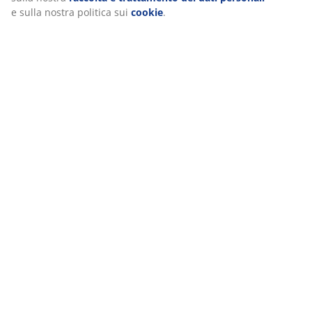
e sulla nostra politica sui
cookie
.