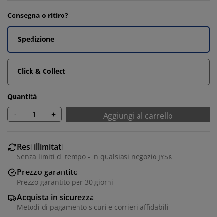
Consegna o ritiro?
Spedizione
Click & Collect
Quantità
-
+
Aggiungi al carrello
Resi illimitati
Senza limiti di tempo - in qualsiasi negozio JYSK
Prezzo garantito
Prezzo garantito per 30 giorni
Acquista in sicurezza
Metodi di pagamento sicuri e corrieri affidabili