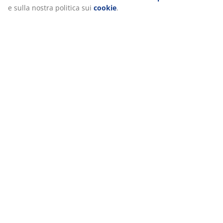
e sulla nostra politica sui
cookie
.