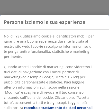
Personalizziamo la tua esperienza
Noi di JYSK utilizziamo cookie e identificatori mobili per
garantire una buona esperienza durante la visita al
nostro sito web. I cookie raccolgono informazioni su di
te per garantire funzionalità, statistiche e marketing
pertinente.
Quando accetti i cookie di marketing, condivideremo i
tuoi dati di navigazione con i nostri partner di
marketing (ad esempio Google, Meta e TikTok) per
pubblicità personalizzate e statiche. Puoi leggere
ulteriori informazioni sugli scopi nella sezione
“Modifica” e scegliere di revocare il tuo consenso
cliccando sull'icona dei cookie. Cliccando su “Accetta
tutto”, acconsenti a tutti e tre gli scopi. Leggi di più
sulla nostra
raccolta e trattamento dei dati personali