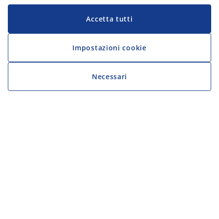
Accetta tutti
Impostazioni cookie
Necessari