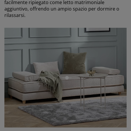
facilmente ripiegato come letto matrimoniale
aggiuntivo, offrendo un ampio spazio per dormire o
rilassarsi.
open