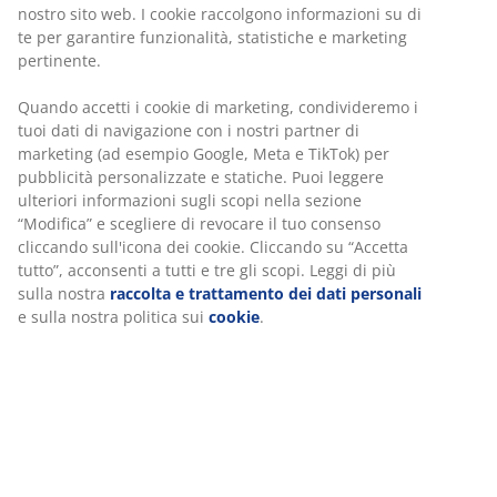
nostro sito web. I cookie raccolgono informazioni su di
te per garantire funzionalità, statistiche e marketing
pertinente.
Quando accetti i cookie di marketing, condivideremo i
tuoi dati di navigazione con i nostri partner di
marketing (ad esempio Google, Meta e TikTok) per
pubblicità personalizzate e statiche. Puoi leggere
ulteriori informazioni sugli scopi nella sezione
“Modifica” e scegliere di revocare il tuo consenso
cliccando sull'icona dei cookie. Cliccando su “Accetta
tutto”, acconsenti a tutti e tre gli scopi. Leggi di più
sulla nostra
raccolta e trattamento dei dati personali
e sulla nostra politica sui
cookie
.