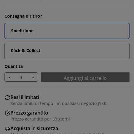
Consegna o ritiro?
Spedizione
Click & Collect
Quantità
-
+
Aggiungi al carrello
Resi illimitati
Senza limiti di tempo - in qualsiasi negozio JYSK
Prezzo garantito
Prezzo garantito per 30 giorni
Acquista in sicurezza