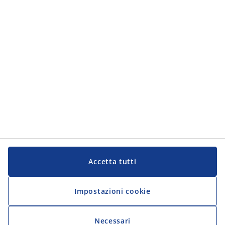
Accetta tutti
Impostazioni cookie
Necessari