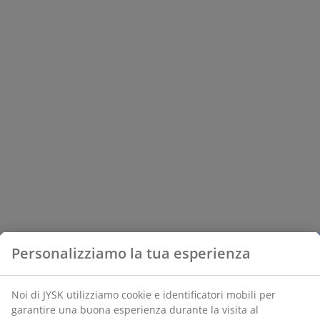
Personalizziamo la tua esperienza
Noi di JYSK utilizziamo cookie e identificatori mobili per
garantire una buona esperienza durante la visita al