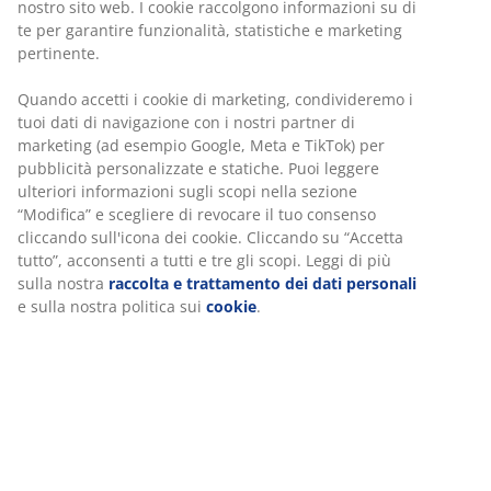
nostro sito web. I cookie raccolgono informazioni su di
te per garantire funzionalità, statistiche e marketing
pertinente.
Quando accetti i cookie di marketing, condivideremo i
tuoi dati di navigazione con i nostri partner di
marketing (ad esempio Google, Meta e TikTok) per
pubblicità personalizzate e statiche. Puoi leggere
ulteriori informazioni sugli scopi nella sezione
“Modifica” e scegliere di revocare il tuo consenso
cliccando sull'icona dei cookie. Cliccando su “Accetta
tutto”, acconsenti a tutti e tre gli scopi. Leggi di più
sulla nostra
raccolta e trattamento dei dati personali
e sulla nostra politica sui
cookie
.