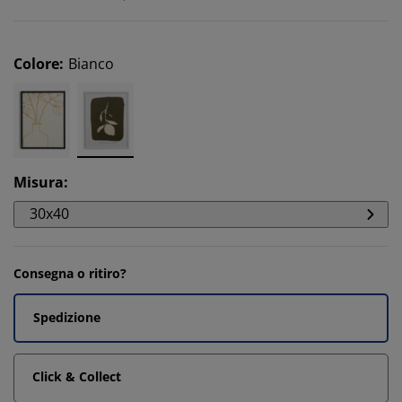
Colore
:
Bianco
Misura
:
30x40
Consegna o ritiro?
Spedizione
Click & Collect