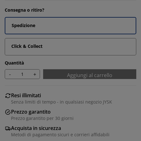
Consegna o ritiro?
Spedizione
Click & Collect
Quantità
-
+
Aggiungi al carrello
Resi illimitati
Senza limiti di tempo - in qualsiasi negozio JYSK
Prezzo garantito
Prezzo garantito per 30 giorni
Acquista in sicurezza
Metodi di pagamento sicuri e corrieri affidabili