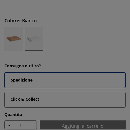
Colore
:
Bianco
Consegna o ritiro?
Spedizione
Click & Collect
Quantità
-
+
Aggiungi al carrello