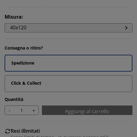
Misura
:
40x120
Consegna o ritiro?
Spedizione
Click & Collect
Quantità
-
+
Aggiungi al carrello
Resi illimitati