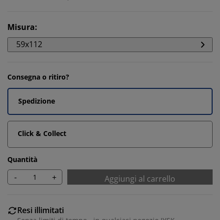
Misura
:
59x112
Consegna o ritiro?
Spedizione
Click & Collect
Quantità
-
+
Aggiungi al carrello
Resi illimitati