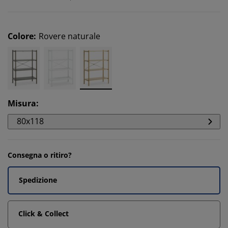
Colore
:
Rovere naturale
Misura
:
80x118
Consegna o ritiro?
Spedizione
Click & Collect