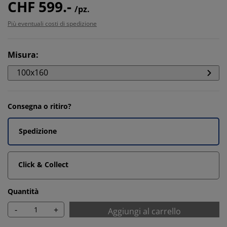
CHF 599.-
/pz.
Più eventuali costi di spedizione
Misura
:
100x160
Consegna o ritiro?
Spedizione
Click & Collect
Quantità
-
+
Aggiungi al carrello