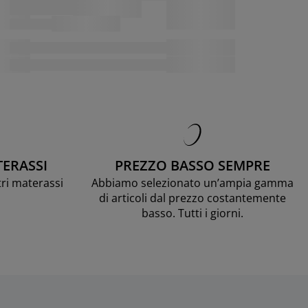
TERASSI
PREZZO BASSO SEMPRE
tri materassi
Abbiamo selezionato un’ampia gamma
di articoli dal prezzo costantemente
basso. Tutti i giorni.