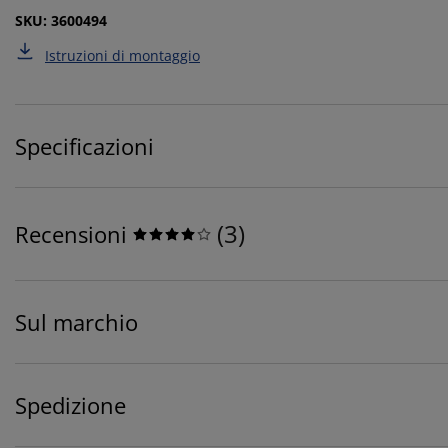
SKU: 3600494
Istruzioni di montaggio
Specificazioni
(
3
)
Recensioni
Sul marchio
Spedizione