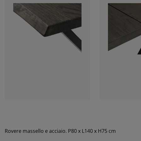
Rovere massello e acciaio. P80 x L140 x H75 cm