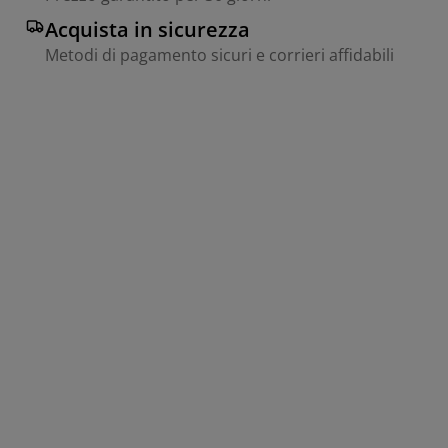
Acquista in sicurezza
Metodi di pagamento sicuri e corrieri affidabili