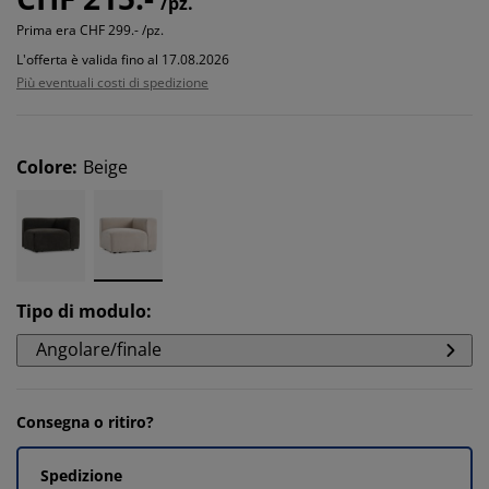
/pz.
Prima era
CHF 299.- /pz.
L'offerta è valida fino al 17.08.2026
Più eventuali costi di spedizione
Colore
:
Beige
Tipo di modulo
:
Angolare/finale
Consegna o ritiro?
Spedizione