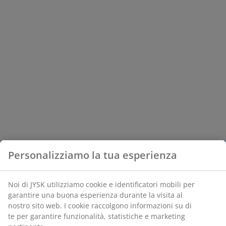
Personalizziamo la tua esperienza
Noi di JYSK utilizziamo cookie e identificatori mobili per
garantire una buona esperienza durante la visita al
nostro sito web. I cookie raccolgono informazioni su di
te per garantire funzionalità, statistiche e marketing