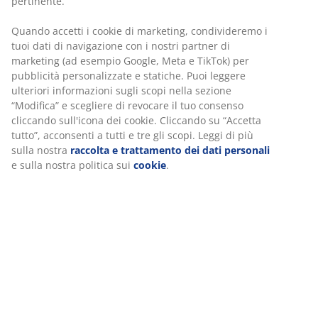
pertinente.
Quando accetti i cookie di marketing, condivideremo i
tuoi dati di navigazione con i nostri partner di
marketing (ad esempio Google, Meta e TikTok) per
pubblicità personalizzate e statiche. Puoi leggere
ulteriori informazioni sugli scopi nella sezione
“Modifica” e scegliere di revocare il tuo consenso
cliccando sull'icona dei cookie. Cliccando su “Accetta
tutto”, acconsenti a tutti e tre gli scopi. Leggi di più
sulla nostra
raccolta e trattamento dei dati personali
e sulla nostra politica sui
cookie
.