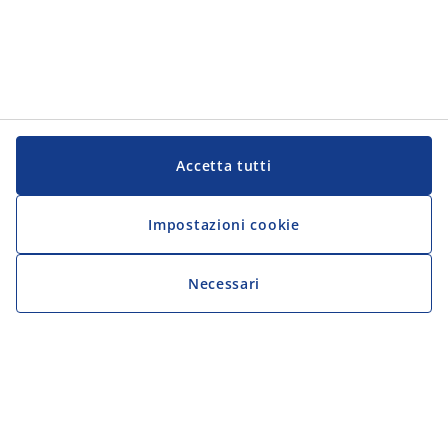
Accetta tutti
Impostazioni cookie
Necessari