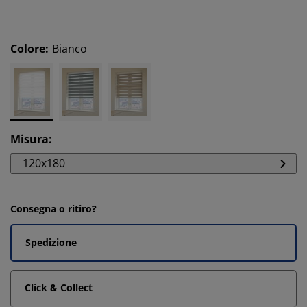
Colore
:
Bianco
Misura
:
120x180
Consegna o ritiro?
Spedizione
Click & Collect