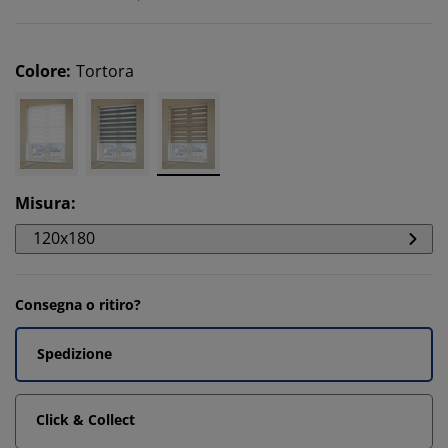
Colore
:
Tortora
Misura
:
120x180
Consegna o ritiro?
Spedizione
Click & Collect