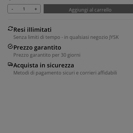
-
+
Aggiungi al carrello
Resi illimitati
Senza limiti di tempo - in qualsiasi negozio JYSK
Prezzo garantito
Prezzo garantito per 30 giorni
Acquista in sicurezza
Metodi di pagamento sicuri e corrieri affidabili