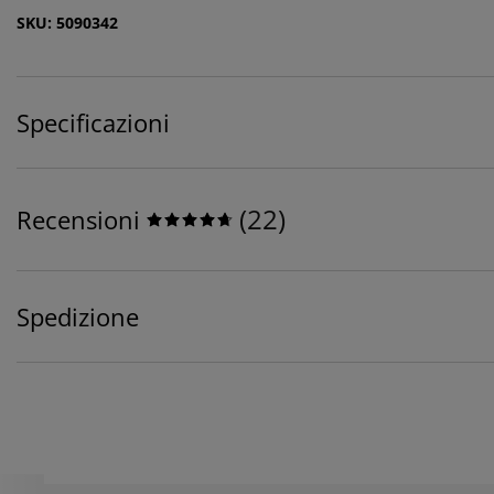
SKU: 5090342
Specificazioni
(
22
)
Recensioni
Spedizione