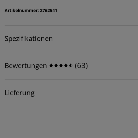
Artikelnummer: 2762541
Spezifikationen
(
63
)
Bewertungen
Lieferung