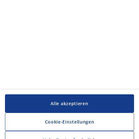
Alle akzeptieren
Cookie-Einstellungen