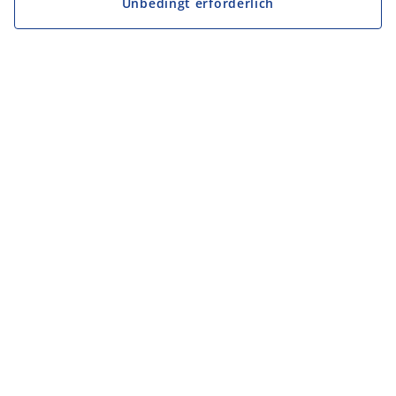
Unbedingt erforderlich