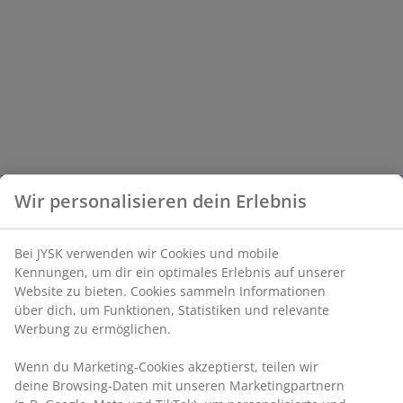
Wir personalisieren dein Erlebnis
Bei JYSK verwenden wir Cookies und mobile
Kennungen, um dir ein optimales Erlebnis auf unserer
Website zu bieten. Cookies sammeln Informationen
über dich, um Funktionen, Statistiken und relevante
Werbung zu ermöglichen.
Wenn du Marketing-Cookies akzeptierst, teilen wir
deine Browsing-Daten mit unseren Marketingpartnern