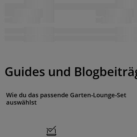
Guides und Blogbeiträ
Wie du das passende Garten-Lounge-Set
auswählst