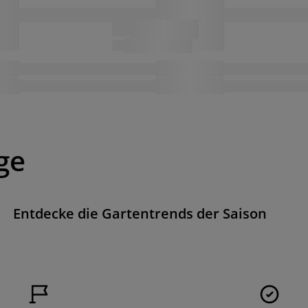
ge
Entdecke die Gartentrends der Saison