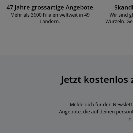
47 Jahre grossartige Angebote
Skand
Mehr als 3600 Filialen weltweit in 49
Wir sind g
Ländern.
Wurzeln. Ge
Jetzt kostenlos
Melde dich für den Newslett
Angebote, die auf deinen persön
in