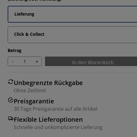
Lieferung
Click & Collect
Betrag
-
+
In den Warenkorb
Unbegrenzte Rückgabe
Ohne Zeitlimit
Preisgarantie
30 Tage Preisgarantie auf alle Artikel
Flexible Lieferoptionen
Schnelle und unkomplizierte Lieferung