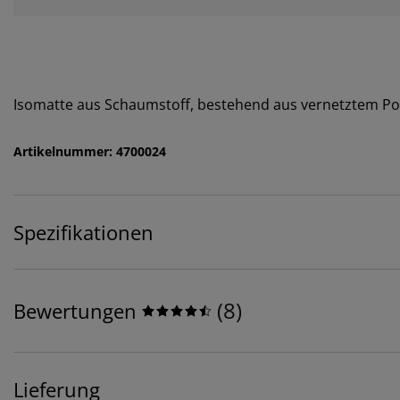
Isomatte aus Schaumstoff, bestehend aus vernetztem Pol
Artikelnummer: 4700024
Spezifikationen
(
8
)
Bewertungen
Lieferung