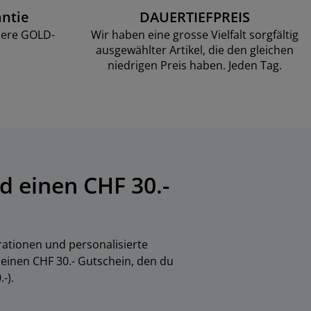
ntie
DAUERTIEFPREIS
sere GOLD-
Wir haben eine grosse Vielfalt sorgfältig
ausgewählter Artikel, die den gleichen
niedrigen Preis haben. Jeden Tag.
d einen CHF 30.-
rationen und personalisierte
einen CHF 30.- Gutschein, den du
-).