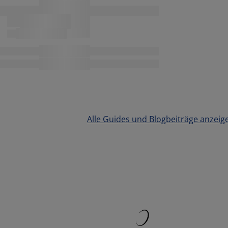
Alle Guides und Blogbeiträge anzeig