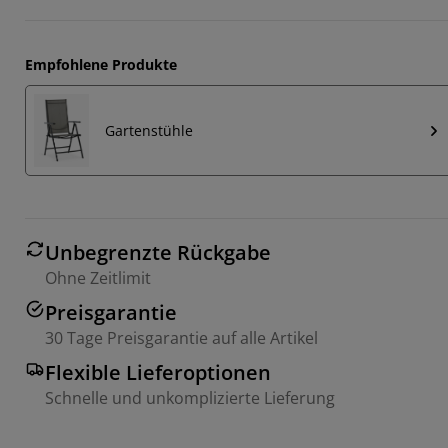
Empfohlene Produkte
Gartenstühle
Unbegrenzte Rückgabe
Ohne Zeitlimit
Preisgarantie
30 Tage Preisgarantie auf alle Artikel
Flexible Lieferoptionen
Schnelle und unkomplizierte Lieferung