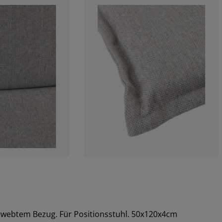
ewebtem Bezug. Für Positionsstuhl. 50x120x4cm