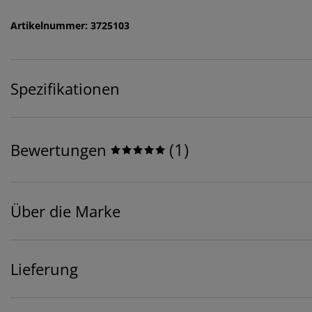
Artikelnummer: 3725103
Spezifikationen
(
1
)
Bewertungen
Über die Marke
Lieferung