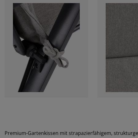
Premium-Gartenkissen mit strapazierfähigem, strukturg