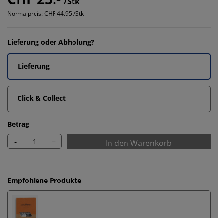
/Stk
Normalpreis:
CHF 44.95 /Stk
Lieferung oder Abholung?
Lieferung
Click & Collect
Betrag
-
+
In den Warenkorb
Empfohlene Produkte