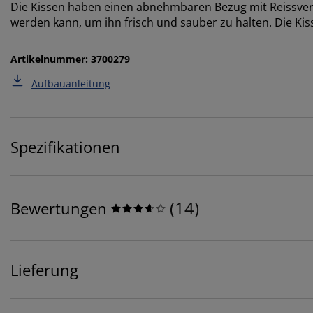
Die Kissen haben einen abnehmbaren Bezug mit Reissver
werden kann, um ihn frisch und sauber zu halten. Die Kiss
Artikelnummer: 3700279
Aufbauanleitung
Spezifikationen
(
14
)
Bewertungen
Lieferung