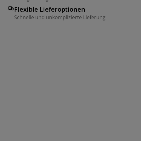
Flexible Lieferoptionen
Schnelle und unkomplizierte Lieferung