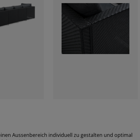
deinen Aussenbereich individuell zu gestalten und optimal