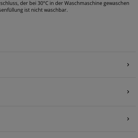
schluss, der bei 30°C in der Waschmaschine gewaschen
enfüllung ist nicht waschbar.