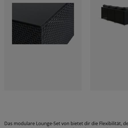
Das modulare Lounge-Set von bietet dir die Flexibilität, 