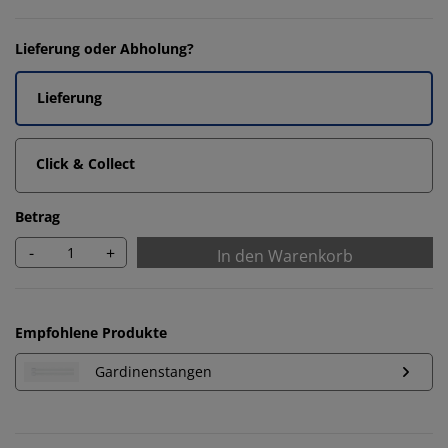
Lieferung oder Abholung?
Lieferung
Click & Collect
Betrag
-
+
In den Warenkorb
Empfohlene Produkte
Gardinenstangen