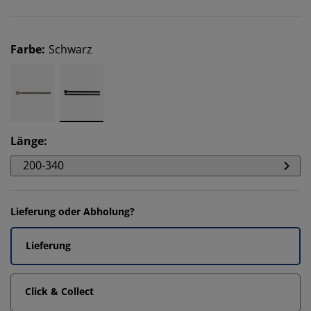
Farbe
:
Schwarz
Länge
:
200-340
Lieferung oder Abholung?
Lieferung
Click & Collect