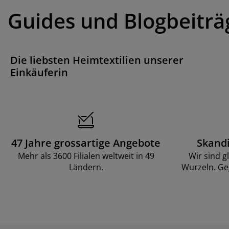
Guides und Blogbeiträ
Die liebsten Heimtextilien unserer
Einkäuferin
47 Jahre grossartige Angebote
Skand
Mehr als 3600 Filialen weltweit in 49
Wir sind g
Ländern.
Wurzeln. Ge