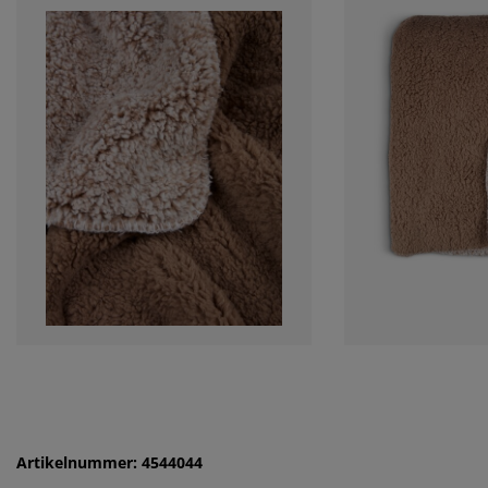
Artikelnummer: 4544044