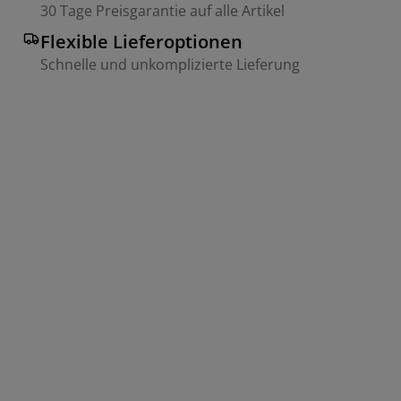
30 Tage Preisgarantie auf alle Artikel
Flexible Lieferoptionen
Schnelle und unkomplizierte Lieferung