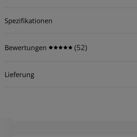
Spezifikationen
(
52
)
Bewertungen
Lieferung