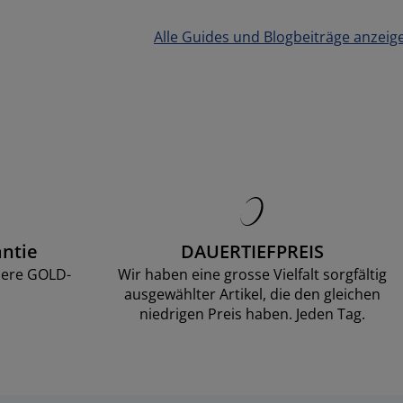
Alle Guides und Blogbeiträge anzeig
ntie
DAUERTIEFPREIS
sere GOLD-
Wir haben eine grosse Vielfalt sorgfältig
ausgewählter Artikel, die den gleichen
niedrigen Preis haben. Jeden Tag.