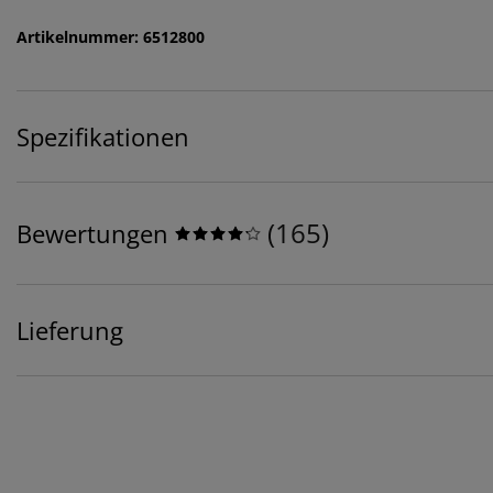
Artikelnummer: 6512800
Spezifikationen
(
165
)
Bewertungen
Lieferung