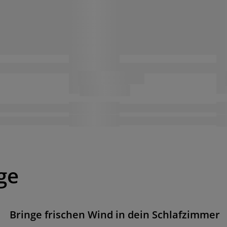
ge
Bringe frischen Wind in dein Schlafzimmer