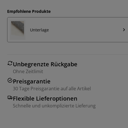
Empfohlene Produkte
Unterlage
Unbegrenzte Rückgabe
Ohne Zeitlimit
Preisgarantie
30 Tage Preisgarantie auf alle Artikel
Flexible Lieferoptionen
Schnelle und unkomplizierte Lieferung