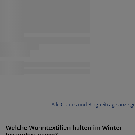
Alle Guides und Blogbeiträge anzeig
Welche Wohntextilien halten im Winter
besonders warm?