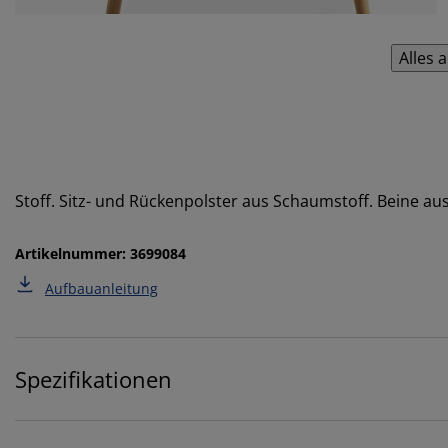
Alles 
Stoff. Sitz- und Rückenpolster aus Schaumstoff. Beine aus
Artikelnummer: 3699084
Aufbauanleitung
Spezifikationen