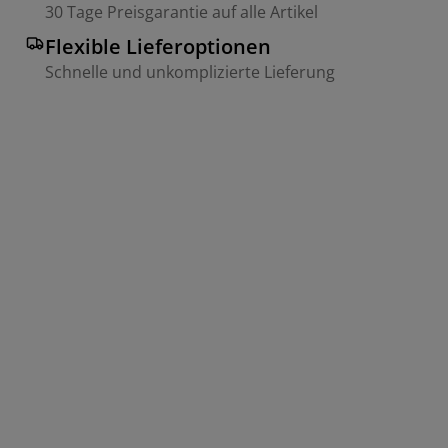
30 Tage Preisgarantie auf alle Artikel
Flexible Lieferoptionen
Schnelle und unkomplizierte Lieferung