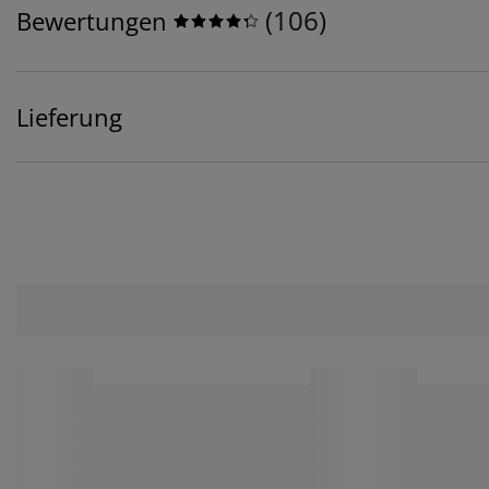
(
106
)
Bewertungen
Lieferung