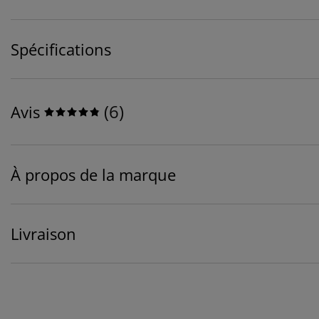
Spécifications
(
6
)
Avis
À propos de la marque
Livraison