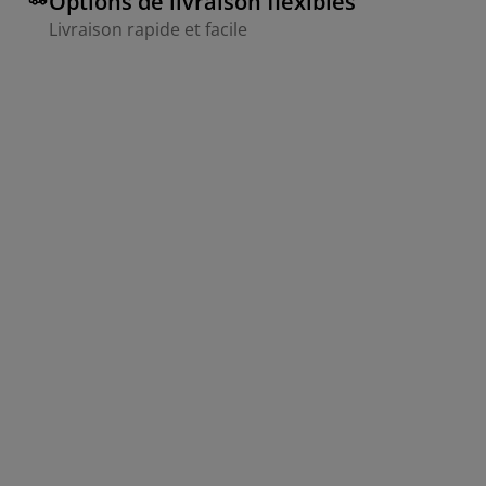
Options de livraison flexibles
Livraison rapide et facile