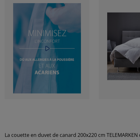
La couette en duvet de canard 200x220 cm
TELEMARKEN