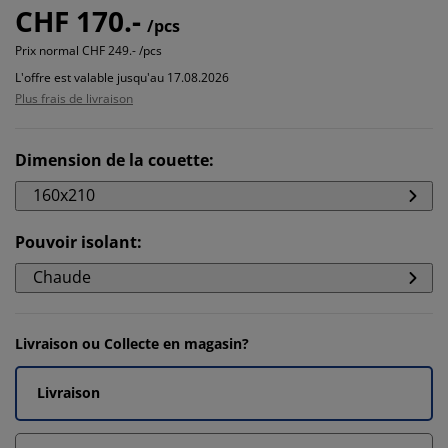
CHF 170.-
/pcs
Prix normal
CHF 249.- /pcs
L'offre est valable jusqu'au 17.08.2026
Plus frais de livraison
Dimension de la couette
:
160x210
Pouvoir isolant
:
Chaude
Livraison ou Collecte en magasin?
Livraison