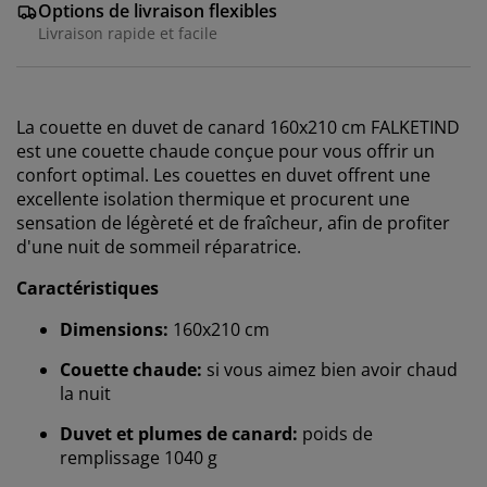
Options de livraison flexibles
Livraison rapide et facile
La couette en duvet de canard 160x210 cm
FALKETIND
est une couette chaude conçue pour vous offrir un
confort optimal. Les couettes en duvet offrent une
excellente isolation thermique et procurent une
sensation de légèreté et de fraîcheur, afin de profiter
d'une nuit de sommeil réparatrice.
Caractéristiques
Dimensions:
160x210 cm
Couette chaude:
si vous aimez bien avoir chaud
la nuit
Nous personnalisons votre expérience
Duvet et plumes de canard:
poids de
remplissage 1040 g