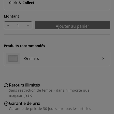
Click & Collect
Montant
-
+
Ajouter au panier
Produits recommandés
Oreillers
Retours illimités
Sans restriction de temps - dans n'importe quel
magasin JYSK
Garantie de prix
Garantie de prix de 30 jours sur tous les articles