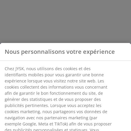
Nous personnalisons votre expérience
Chez JYSK, nous utilisons des cookies et des
identifiants mobiles pour vous garantir une bonne
expérience lorsque vous visitez notre site web. Les
cookies collectent des informations vous concernant
afin de garantir le bon fonctionnement du site, de
générer des statistiques et de vous proposer des
publicités pertinentes. Lorsque vous acceptez les
cookies marketing, nous partageons vos données de
navigation avec nos partenaires marketing (par
exemple Google, Meta et TikTok) afin de vous proposer
des publicités personnalisées et statiques. Vous