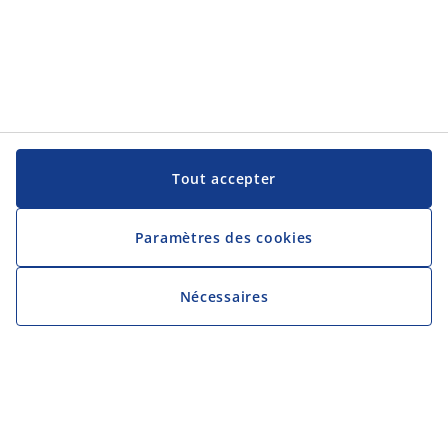
Tout accepter
Paramètres des cookies
Nécessaires