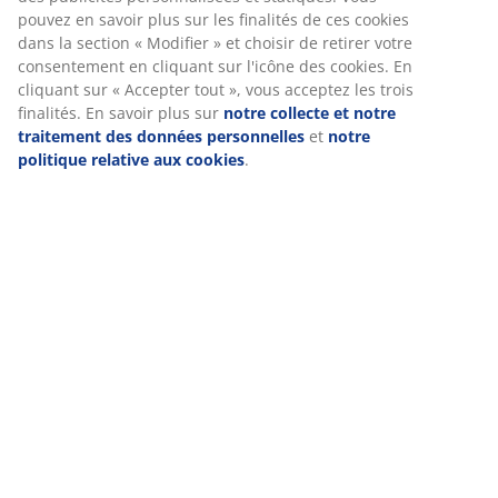
pouvez en savoir plus sur les finalités de ces cookies
dans la section « Modifier » et choisir de retirer votre
consentement en cliquant sur l'icône des cookies. En
cliquant sur « Accepter tout », vous acceptez les trois
finalités. En savoir plus sur
notre collecte et notre
traitement des données personnelles
et
notre
politique relative aux cookies
.