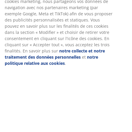
Livraison
Nous personnalisons votre expérience
Chez JYSK, nous utilisons des cookies et des identifiants mobile
garantir une bonne expérience lorsque vous visitez notre site w
cookies collectent des informations vous concernant afin de gara
fonctionnement du site, de générer des statistiques et de vous
des publicités pertinentes. Lorsque vous acceptez les cookies m
nous partageons vos données de navigation avec nos partenair