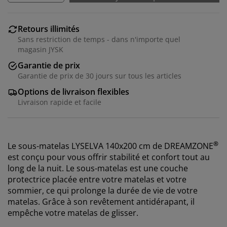
Retours illimités
Sans restriction de temps - dans n'importe quel
magasin JYSK
Garantie de prix
Garantie de prix de 30 jours sur tous les articles
Options de livraison flexibles
Livraison rapide et facile
®
Le sous-matelas LYSELVA 140x200 cm de DREAMZONE
est conçu pour vous offrir stabilité et confort tout au
long de la nuit. Le sous-matelas est une couche
protectrice placée entre votre matelas et votre
sommier, ce qui prolonge la durée de vie de votre
matelas. Grâce à son revêtement antidérapant, il
empêche votre matelas de glisser.