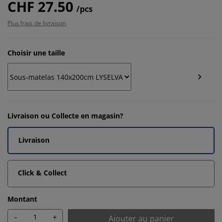
CHF 27.50
/pcs
Plus frais de livraison
Choisir une taille
Livraison ou Collecte en magasin?
Livraison
Click & Collect
Montant
-
+
Ajouter au panier