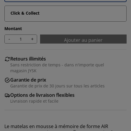
Click & Collect
Montant
-
+
Ajouter au panier
Retours illimités
Sans restriction de temps - dans n'importe quel
magasin JYSK
Garantie de prix
Garantie de prix de 30 jours sur tous les articles
Options de livraison flexibles
Livraison rapide et facile
Le matelas en mousse à mémoire de forme AIR