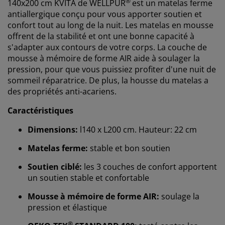
®
140x200 cm KVITA de WELLPUR
est un matelas ferme
antiallergique conçu pour vous apporter soutien et
confort tout au long de la nuit. Les matelas en mousse
offrent de la stabilité et ont une bonne capacité à
s'adapter aux contours de votre corps. La couche de
mousse à mémoire de forme AIR aide à soulager la
pression, pour que vous puissiez profiter d'une nuit de
sommeil réparatrice. De plus, la housse du matelas a
des propriétés anti-acariens.
Caractéristiques
Dimensions:
l140 x L200 cm. Hauteur: 22 cm
Matelas ferme:
stable et bon soutien
Soutien ciblé:
les 3 couches de confort apportent
un soutien stable et confortable
Mousse à mémoire de forme AIR:
soulage la
pression et élastique
®