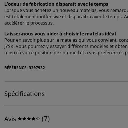
L'odeur de fabrication disparaît avec le temps
Lorsque vous achetez un nouveau matelas, vous remarquer
est totalement inoffensive et disparaîtra avec le temps. A
accélérer le processus.
Laissez-nous vous aider à choisir le matelas idéal
Pour en savoir plus sur le matelas qui vous convient, co
JYSK. Vous pourrez y essayer différents modèles et obteni
mieux à votre position de sommeil et à vos préférences 
RÉFÉRENCE: 3397932
Spécifications
(
7
)
Avis