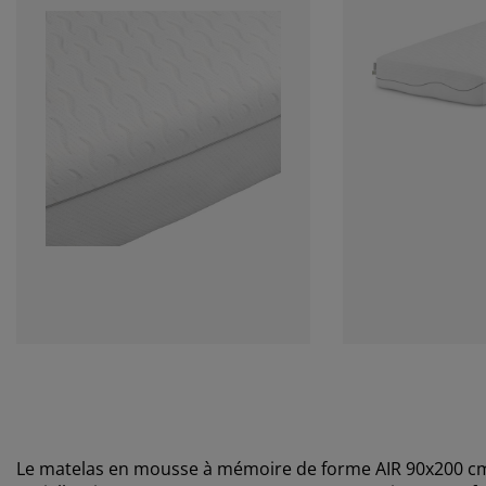
Le matelas en mousse à mémoire de forme AIR 90x200 