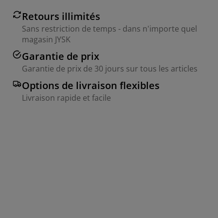
Retours illimités
Sans restriction de temps - dans n'importe quel
magasin JYSK
Garantie de prix
Garantie de prix de 30 jours sur tous les articles
Options de livraison flexibles
Livraison rapide et facile