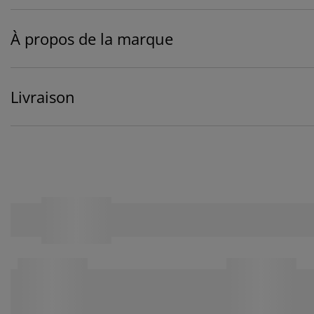
À propos de la marque
Livraison