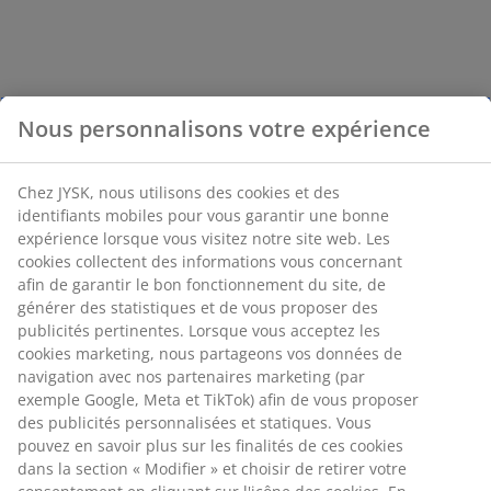
Nous personnalisons votre expérience
Chez JYSK, nous utilisons des cookies et des
identifiants mobiles pour vous garantir une bonne
expérience lorsque vous visitez notre site web. Les
cookies collectent des informations vous concernant
afin de garantir le bon fonctionnement du site, de
générer des statistiques et de vous proposer des
publicités pertinentes. Lorsque vous acceptez les
cookies marketing, nous partageons vos données de
navigation avec nos partenaires marketing (par
exemple Google, Meta et TikTok) afin de vous proposer
des publicités personnalisées et statiques. Vous
pouvez en savoir plus sur les finalités de ces cookies
dans la section « Modifier » et choisir de retirer votre