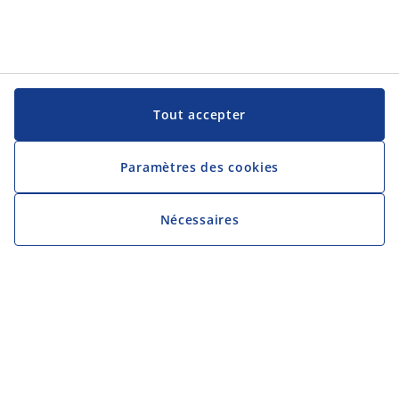
Tout accepter
Paramètres des cookies
Nécessaires