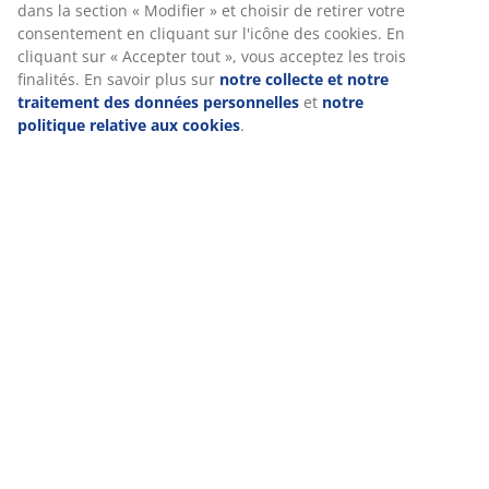
dans la section « Modifier » et choisir de retirer votre
consentement en cliquant sur l'icône des cookies. En
cliquant sur « Accepter tout », vous acceptez les trois
finalités. En savoir plus sur
notre collecte et notre
Livraison
traitement des données personnelles
et
notre
politique relative aux cookies
.