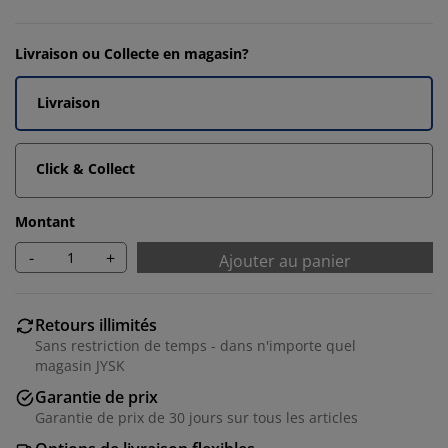
Livraison ou Collecte en magasin?
Livraison
Click & Collect
Montant
-
+
Ajouter au panier
Retours illimités
Sans restriction de temps - dans n'importe quel
magasin JYSK
Garantie de prix
Garantie de prix de 30 jours sur tous les articles