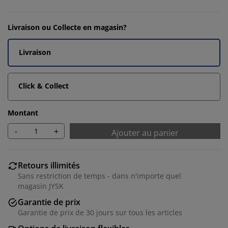
Livraison ou Collecte en magasin?
Livraison
Click & Collect
Montant
-
+
Ajouter au panier
Retours illimités
Sans restriction de temps - dans n'importe quel
magasin JYSK
Garantie de prix
Garantie de prix de 30 jours sur tous les articles