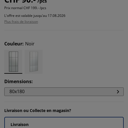
/pcs
Prix normal
CHF 199.- /pcs
L'offre est valable jusqu'au 17.08.2026
Plus frais de livraison
Couleur
:
Noir
Dimensions
:
80x180
Livraison ou Collecte en magasin?
Livraison