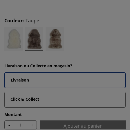
Couleur
:
Taupe
Livraison ou Collecte en magasin?
Livraison
Click & Collect
Montant
-
+
Ajouter au panier