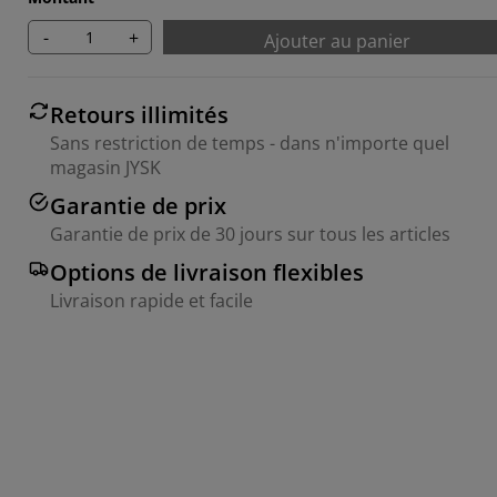
-
+
Ajouter au panier
Retours illimités
Sans restriction de temps - dans n'importe quel
magasin JYSK
Garantie de prix
Garantie de prix de 30 jours sur tous les articles
Options de livraison flexibles
Livraison rapide et facile