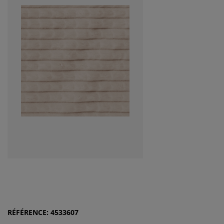
RÉFÉRENCE: 4533607