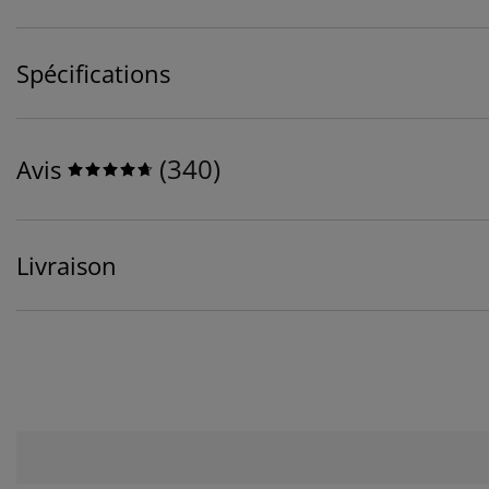
Spécifications
(
340
)
Avis
Livraison