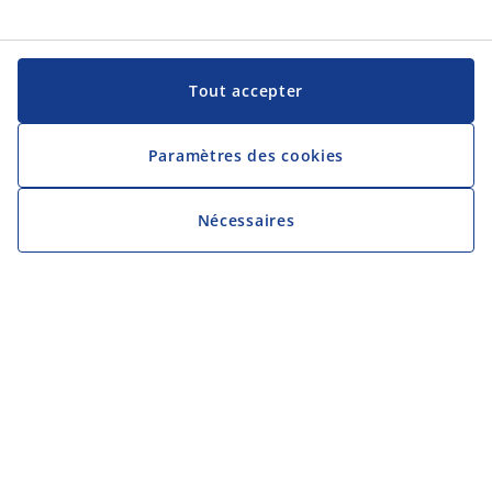
Tout accepter
Paramètres des cookies
Nécessaires