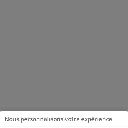
Nous personnalisons votre expérience