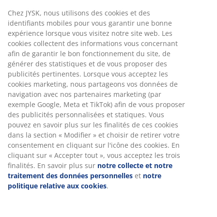
Chez JYSK, nous utilisons des cookies et des
identifiants mobiles pour vous garantir une bonne
expérience lorsque vous visitez notre site web. Les
cookies collectent des informations vous concernant
afin de garantir le bon fonctionnement du site, de
générer des statistiques et de vous proposer des
publicités pertinentes. Lorsque vous acceptez les
cookies marketing, nous partageons vos données de
navigation avec nos partenaires marketing (par
exemple Google, Meta et TikTok) afin de vous proposer
des publicités personnalisées et statiques. Vous
pouvez en savoir plus sur les finalités de ces cookies
dans la section « Modifier » et choisir de retirer votre
consentement en cliquant sur l'icône des cookies. En
cliquant sur « Accepter tout », vous acceptez les trois
finalités. En savoir plus sur
notre collecte et notre
traitement des données personnelles
et
notre
politique relative aux cookies
.