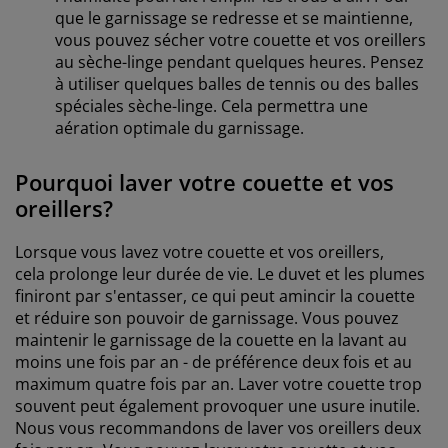
que le garnissage se redresse et se maintienne,
vous pouvez sécher votre couette et vos oreillers
au sèche-linge pendant quelques heures. Pensez
à utiliser quelques balles de tennis ou des balles
spéciales sèche-linge. Cela permettra une
aération optimale du garnissage.
Pourquoi laver votre couette et vos
oreillers?
Lorsque vous lavez votre couette et vos oreillers,
cela prolonge leur durée de vie. Le duvet et les plumes
finiront par s'entasser, ce qui peut amincir la couette
et réduire son pouvoir de garnissage. Vous pouvez
maintenir le garnissage de la couette en la lavant au
moins une fois par an - de préférence deux fois et au
maximum quatre fois par an. Laver votre couette trop
souvent peut également provoquer une usure inutile.
Nous vous recommandons de laver vos oreillers deux