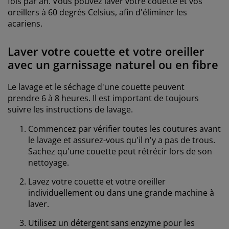
fois par an. Vous pouvez laver votre couette et vos
oreillers à 60 degrés Celsius, afin d'éliminer les
acariens.
Laver votre couette et votre oreiller
avec un garnissage naturel ou en fibre
Le lavage et le séchage d'une couette peuvent
prendre 6 à 8 heures. Il est important de toujours
suivre les instructions de lavage.
Commencez par vérifier toutes les coutures avant
le lavage et assurez-vous qu'il n'y a pas de trous.
Sachez qu'une couette peut rétrécir lors de son
nettoyage.
Lavez votre couette et votre oreiller
individuellement ou dans une grande machine à
laver.
Utilisez un détergent sans enzyme pour les