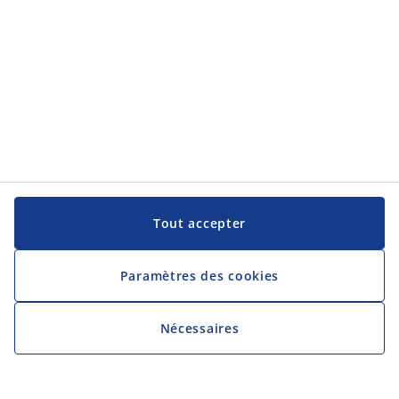
Tout accepter
Paramètres des cookies
Nécessaires