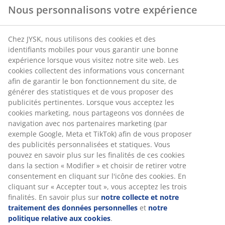
Nous personnalisons votre expérience
Chez JYSK, nous utilisons des cookies et des
identifiants mobiles pour vous garantir une bonne
expérience lorsque vous visitez notre site web. Les
cookies collectent des informations vous concernant
afin de garantir le bon fonctionnement du site, de
générer des statistiques et de vous proposer des
publicités pertinentes. Lorsque vous acceptez les
cookies marketing, nous partageons vos données de
navigation avec nos partenaires marketing (par
exemple Google, Meta et TikTok) afin de vous proposer
des publicités personnalisées et statiques. Vous
pouvez en savoir plus sur les finalités de ces cookies
dans la section « Modifier » et choisir de retirer votre
consentement en cliquant sur l'icône des cookies. En
cliquant sur « Accepter tout », vous acceptez les trois
finalités. En savoir plus sur
notre collecte et notre
traitement des données personnelles
et
notre
politique relative aux cookies
.