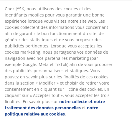
Chez JYSK, nous utilisons des cookies et des
identifiants mobiles pour vous garantir une bonne
expérience lorsque vous visitez notre site web. Les
cookies collectent des informations vous concernant
afin de garantir le bon fonctionnement du site, de
générer des statistiques et de vous proposer des
publicités pertinentes. Lorsque vous acceptez les
cookies marketing, nous partageons vos données de
navigation avec nos partenaires marketing (par
exemple Google, Meta et TikTok) afin de vous proposer
des publicités personnalisées et statiques. Vous
pouvez en savoir plus sur les finalités de ces cookies
dans la section « Modifier » et choisir de retirer votre
consentement en cliquant sur l'icône des cookies. En
cliquant sur « Accepter tout », vous acceptez les trois
finalités. En savoir plus sur
notre collecte et notre
traitement des données personnelles
et
notre
politique relative aux cookies
.