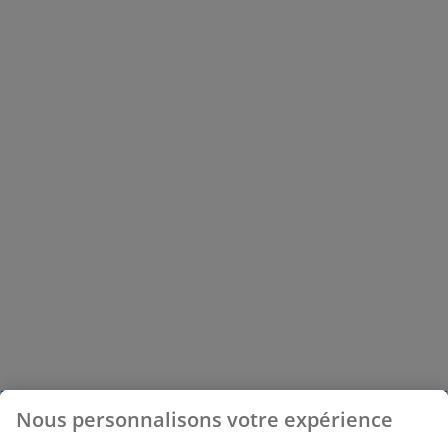
Nous personnalisons votre expérience