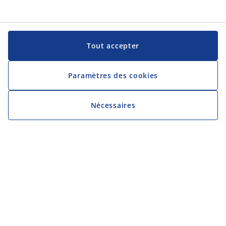
Tout accepter
Paramètres des cookies
Nécessaires