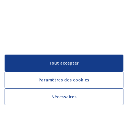
Tout accepter
Paramètres des cookies
Nécessaires