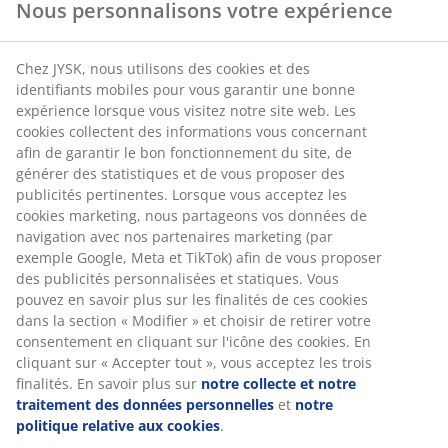
Nous personnalisons votre expérience
Chez JYSK, nous utilisons des cookies et des
identifiants mobiles pour vous garantir une bonne
expérience lorsque vous visitez notre site web. Les
cookies collectent des informations vous concernant
afin de garantir le bon fonctionnement du site, de
générer des statistiques et de vous proposer des
publicités pertinentes. Lorsque vous acceptez les
cookies marketing, nous partageons vos données de
navigation avec nos partenaires marketing (par
exemple Google, Meta et TikTok) afin de vous proposer
des publicités personnalisées et statiques. Vous
pouvez en savoir plus sur les finalités de ces cookies
dans la section « Modifier » et choisir de retirer votre
consentement en cliquant sur l'icône des cookies. En
cliquant sur « Accepter tout », vous acceptez les trois
finalités. En savoir plus sur
notre collecte et notre
traitement des données personnelles
et
notre
politique relative aux cookies
.