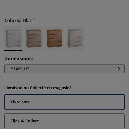
Coloris
:
Blanc
Dimensions
:
l81xH101
Livraison ou Collecte en magasin?
Livraison
Click & Collect